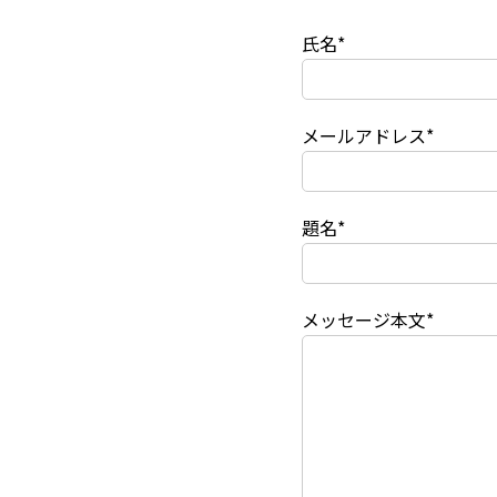
氏名*
メールアドレス*
題名*
メッセージ本文*