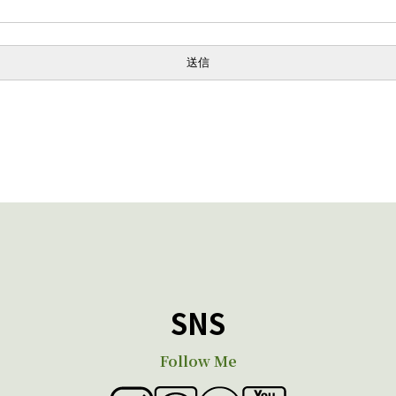
SNS
Follow Me