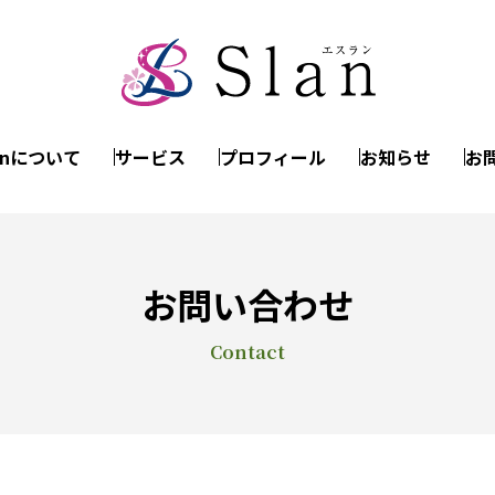
anについて
サービス
プロフィール
お知らせ
お
お問い合わせ
Contact